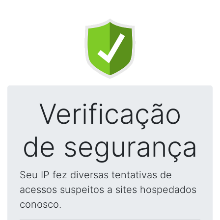
Verificação
de segurança
Seu IP fez diversas tentativas de
acessos suspeitos a sites hospedados
conosco.