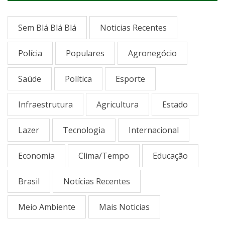
Sem Blá Blá Blá
Noticias Recentes
Polícia
Populares
Agronegócio
Saúde
Política
Esporte
Infraestrutura
Agricultura
Estado
Lazer
Tecnologia
Internacional
Economia
Clima/Tempo
Educação
Brasil
Notícias Recentes
Meio Ambiente
Mais Noticias