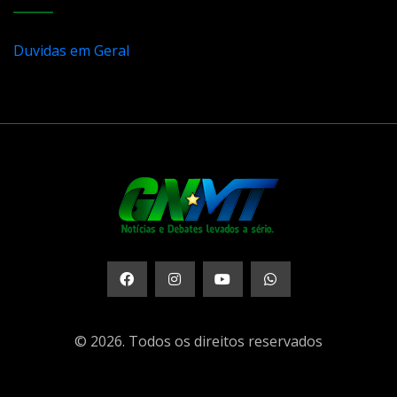
Duvidas em Geral
© 2026. Todos os direitos reservados