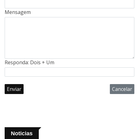
Mensagem
Responda: Dois + Um
Enviar
Cancelar
Noticias