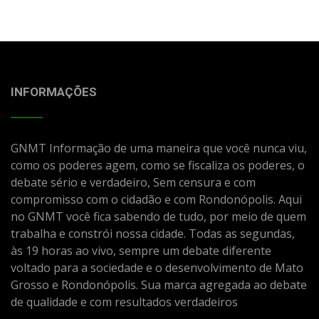
INFORMAÇÕES
GNMT Informação de uma maneira que você nunca viu,
como os poderes agem, como se fiscaliza os poderes, o
debate sério e verdadeiro, Sem censura e com
compromisso com o cidadão e com Rondonópolis. Aqui
no GNMT você fica sabendo de tudo, por meio de quem
trabalha e constrói nossa cidade. Todas as segundas,
às 19 horas ao vivo, sempre um debate diferente
voltado para a sociedade e o desenvolvimento de Mato
Grosso e Rondonópolis. Sua marca agregada ao debate
de qualidade e com resultados verdadeiros