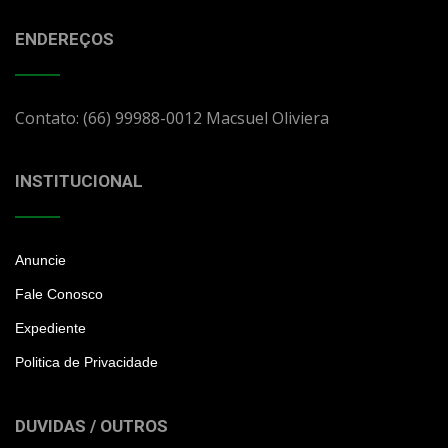
ENDEREÇOS
Contato: (66) 99988-0012 Macsuel Oliviera
INSTITUCIONAL
Anuncie
Fale Conosco
Expediente
Politica de Privacidade
DUVIDAS / OUTROS