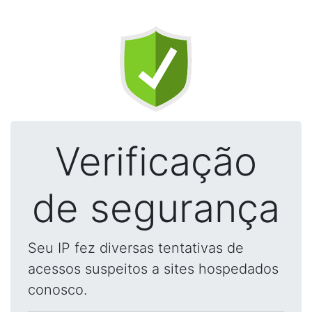
Verificação
de segurança
Seu IP fez diversas tentativas de
acessos suspeitos a sites hospedados
conosco.