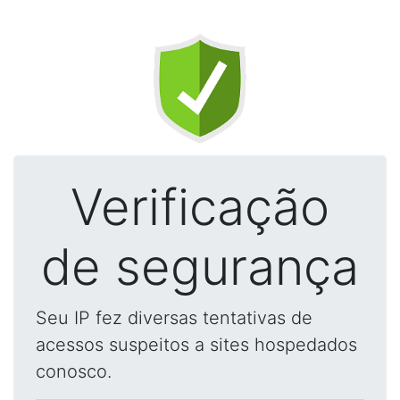
Verificação
de segurança
Seu IP fez diversas tentativas de
acessos suspeitos a sites hospedados
conosco.