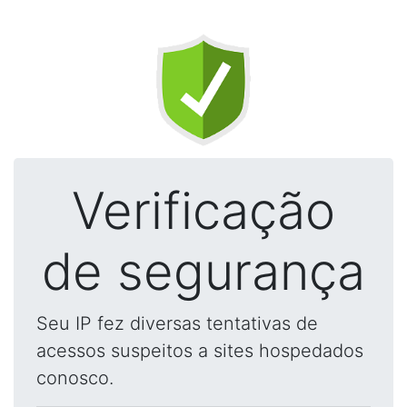
Verificação
de segurança
Seu IP fez diversas tentativas de
acessos suspeitos a sites hospedados
conosco.