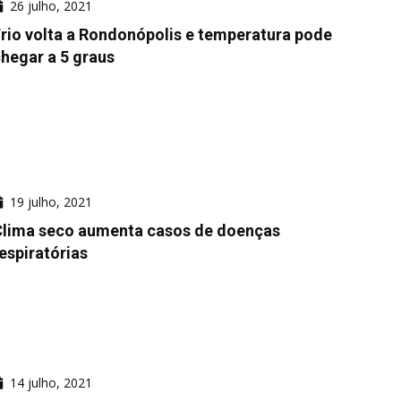
26 julho, 2021
rio volta a Rondonópolis e temperatura pode
hegar a 5 graus
19 julho, 2021
Clima seco aumenta casos de doenças
espiratórias
14 julho, 2021