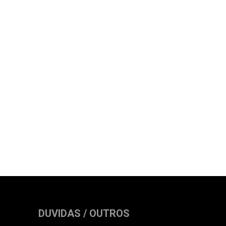
DUVIDAS / OUTROS