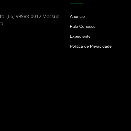
to: (66) 99988-0012 Macsuel
Anuncie
ra
Fale Conosco
Expediente
Politica de Privacidade