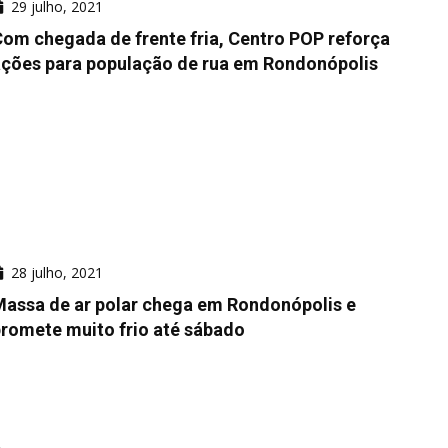
29 julho, 2021
om chegada de frente fria, Centro POP reforça
ções para população de rua em Rondonópolis
28 julho, 2021
assa de ar polar chega em Rondonópolis e
romete muito frio até sábado