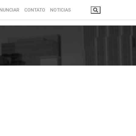
NUNCIAR
CONTATO
NOTICIAS