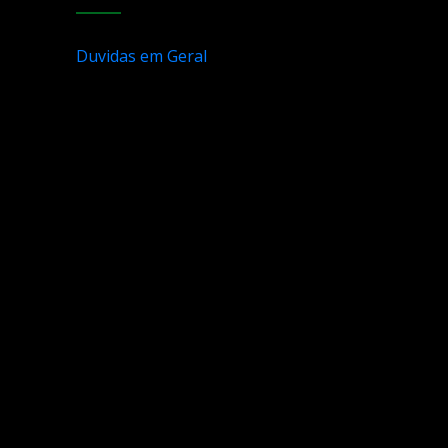
Duvidas em Geral