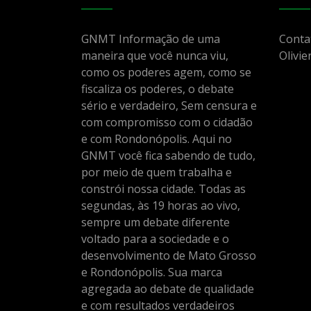
GNMT Informação de uma
Conta
maneira que você nunca viu,
Olivie
como os poderes agem, como se
fiscaliza os poderes, o debate
sério e verdadeiro, Sem censura e
com compromisso com o cidadão
e com Rondonópolis. Aqui no
GNMT você fica sabendo de tudo,
por meio de quem trabalha e
constrói nossa cidade. Todas as
segundas, às 19 horas ao vivo,
sempre um debate diferente
voltado para a sociedade e o
desenvolvimento de Mato Grosso
e Rondonópolis. Sua marca
agregada ao debate de qualidade
e com resultados verdadeiros