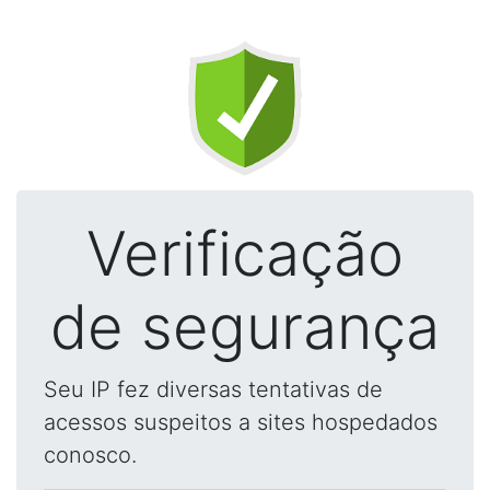
Verificação
de segurança
Seu IP fez diversas tentativas de
acessos suspeitos a sites hospedados
conosco.